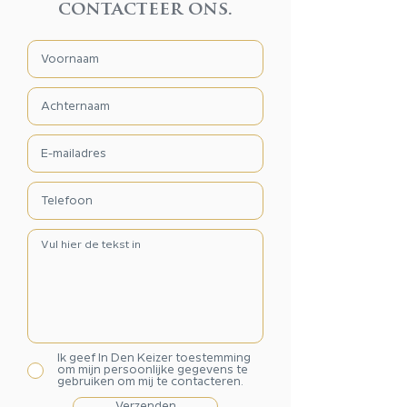
contacteer ons.
Ik geef In Den Keizer toestemming
om mijn persoonlijke gegevens te
gebruiken om mij te contacteren.
Verzenden