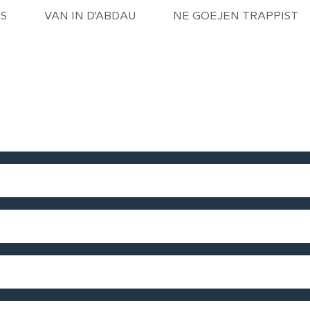
ES
VAN IN D'ABDAU
NE GOEJEN TRAPPIST