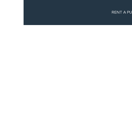
RENT A P