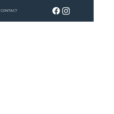
CONTACT